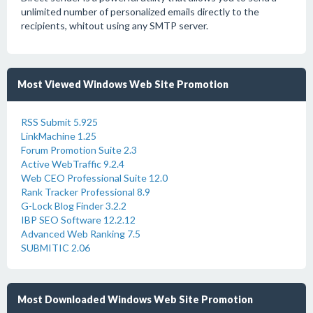
unlimited number of personalized emails directly to the
recipients, whitout using any SMTP server.
Most Viewed Windows Web Site Promotion
RSS Submit 5.925
LinkMachine 1.25
Forum Promotion Suite 2.3
Active WebTraffic 9.2.4
Web CEO Professional Suite 12.0
Rank Tracker Professional 8.9
G-Lock Blog Finder 3.2.2
IBP SEO Software 12.2.12
Advanced Web Ranking 7.5
SUBMITIC 2.06
Most Downloaded Windows Web Site Promotion